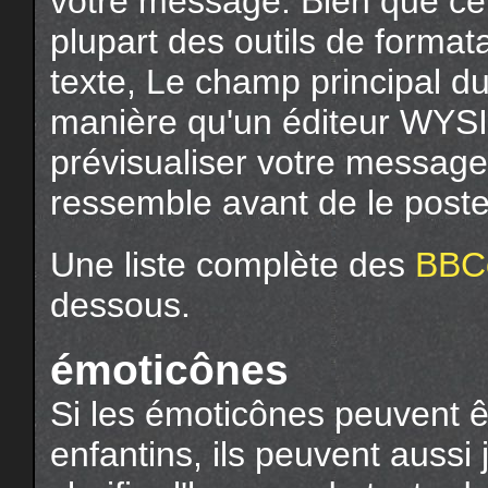
votre message. Bien que cel
plupart des outils de format
texte, Le champ principal d
manière qu'un éditeur WYS
prévisualiser votre message 
ressemble avant de le poste
Une liste complète des
BBC
dessous.
émoticônes
Si les émoticônes peuvent
enfantins, ils peuvent aussi 