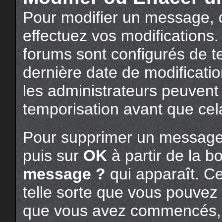
Pour modifier un message, c
effectuez vos modifications.
forums sont configurés de tel
dernière date de modificati
les administrateurs peuvent
temporisation avant que cel
Pour supprimer un message,
puis sur
OK
à partir de la b
message ?
qui apparaît. Ce
telle sorte que vous pouvez 
que vous avez commencés, c