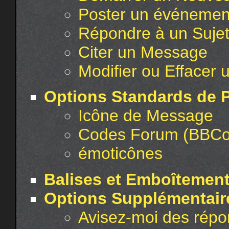
Poster un événement
Répondre à un Suje
Citer un Message
Modifier ou Effacer
Options Standards de 
Icône de Message
Codes Forum (BBCo
émoticônes
Balises et Emboîtement
Options Supplémentair
Avisez-moi des répo