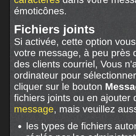
émoticônes.
Fichiers joints
Si activée, cette option vou
votre message, à peu près 
des clients courriel, Vous n'
ordinateur pour sélectionner 
cliquer sur le bouton
Messa
fichiers joints ou en ajouter
message
, mais veuillez aus
les types de fichiers autor