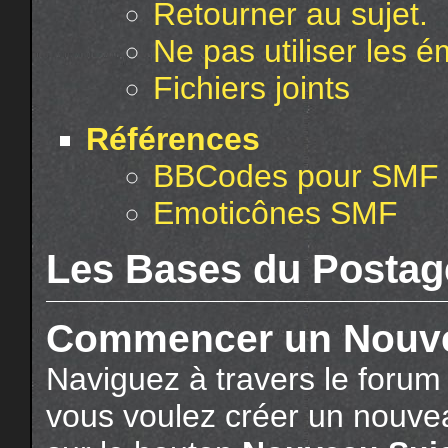
Retourner au sujet.
Ne pas utiliser les 
Fichiers joints
Références
BBCodes pour SMF
Emoticônes SMF
Les Bases du Postag
Commencer un Nouve
Naviguez à travers le forum 
vous voulez créer un nouvea