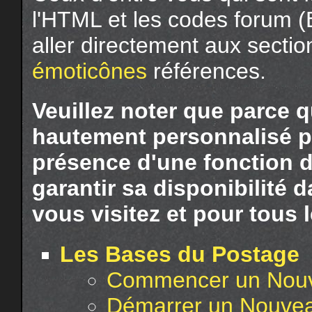
l'HTML et les codes forum (
aller directement aux secti
émoticônes
références.
Veuillez noter que parce 
hautement personnalisé pa
présence d'une fonction 
garantir sa disponibilité
vous visitez et pour tous l
Les Bases du Postage
Commencer un Nouv
Démarrer un Nouve