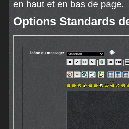
en haut et en bas de page.
Options Standards d
Icône du message: