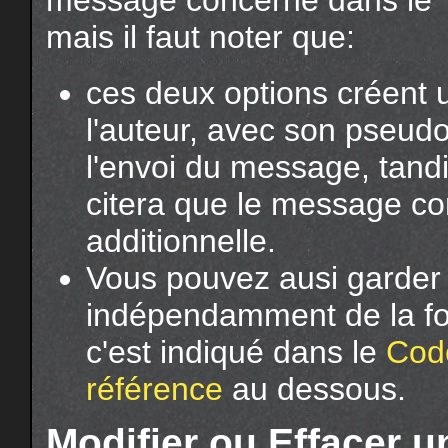
mais il faut noter que:
ces deux options créent u
l'auteur, avec son pseudo
l'envoi du message, tandi
citera que le message co
additionnelle.
Vous pouvez ausi garder o
indépendamment de la f
c'est indiqué dans le
Cod
référence
au dessous.
Modifier ou Effacer 