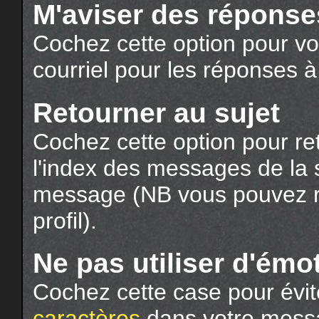
M'aviser des réponse
Cochez cette option pour vou
courriel pour les réponses à
Retourner au sujet
Cochez cette option pour ret
l'index des messages de la s
message (NB vous pouvez ré
profil).
Ne pas utiliser d'émo
Cochez cette case pour évit
caractères
dans votre messa