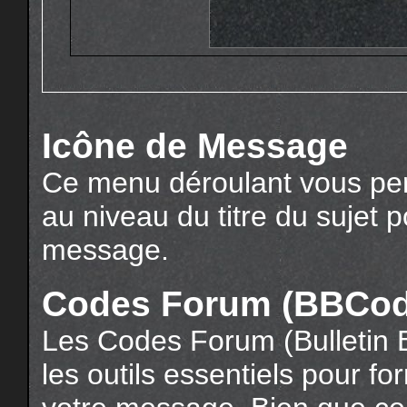
Icône de Message
Ce menu déroulant vous per
au niveau du titre du sujet 
message.
Codes Forum (BBCod
Les Codes Forum (Bulletin
les outils essentiels pour f